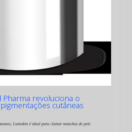
 Pharma revoluciona o
rpigmentações cutâneas
tantes, Lumiskin é ideal para clarear manchas de pele