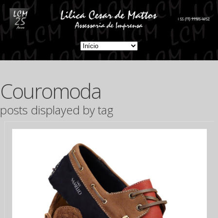
Couromoda
posts displayed by tag