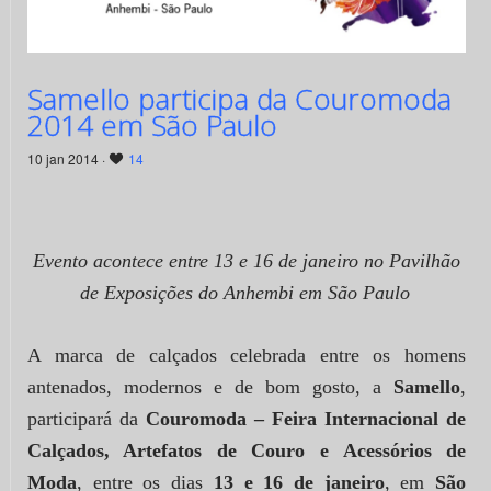
Samello participa da Couromoda
2014 em São Paulo
10 jan 2014 ·
14
Evento acontece entre 13 e 16 de janeiro no Pavilhão
de Exposições do Anhembi em São Paulo
A marca de calçados celebrada entre os homens
antenados, modernos e de bom gosto, a
Samello
,
participará da
Couromoda – Feira Internacional de
Calçados, Artefatos de Couro e Acessórios de
Moda
, entre os dias
13 e 16 de janeiro
, em
São