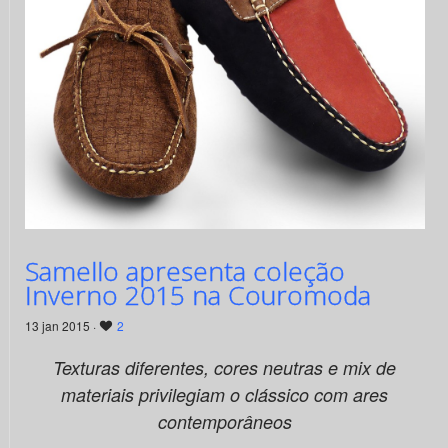
Samello apresenta coleção
Inverno 2015 na Couromoda
13 jan 2015 ·
2
Texturas diferentes, cores neutras e mix de
materiais privilegiam o clássico com ares
contemporâneos