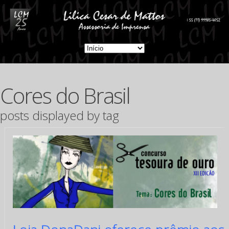
Cores do Brasil
posts displayed by tag