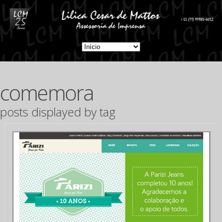
comemora
posts displayed by tag