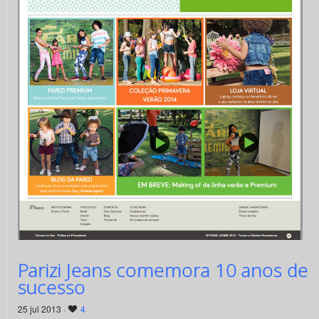
Parizi Jeans comemora 10 anos de
sucesso
25 jul 2013 ·
4