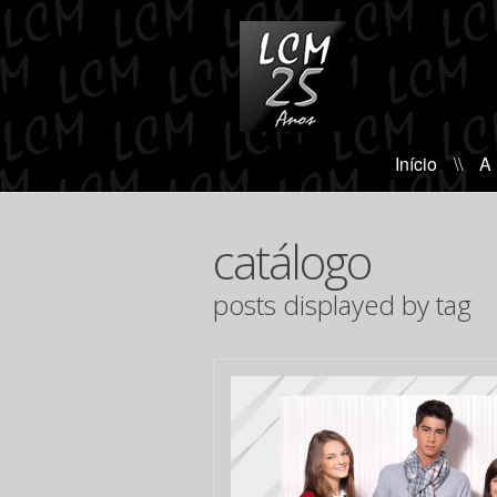
Início
\\
A
catálogo
posts displayed by tag