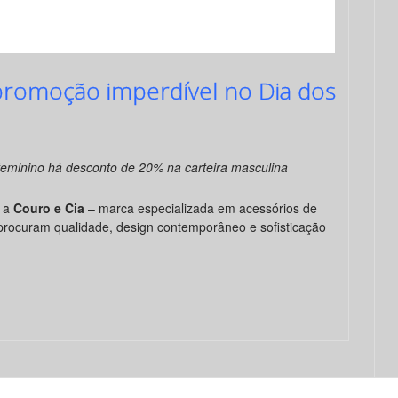
 promoção imperdível no Dia dos
eminino há desconto de 20% na carteira masculina
e a
Couro e Cia
– marca especializada em acessórios de
rocuram qualidade, design contemporâneo e sofisticação