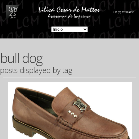
bull dog
posts displayed by tag