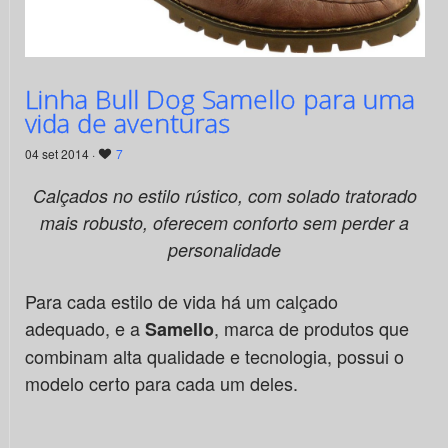
Linha Bull Dog Samello para uma
vida de aventuras
04 set 2014 ·
7
Calçados no estilo rústico, com solado tratorado
mais robusto, oferecem conforto sem perder a
personalidade
Para cada estilo de vida há um calçado
adequado, e a
, marca de produtos que
Samello
combinam alta qualidade e tecnologia, possui o
modelo certo para cada um deles.