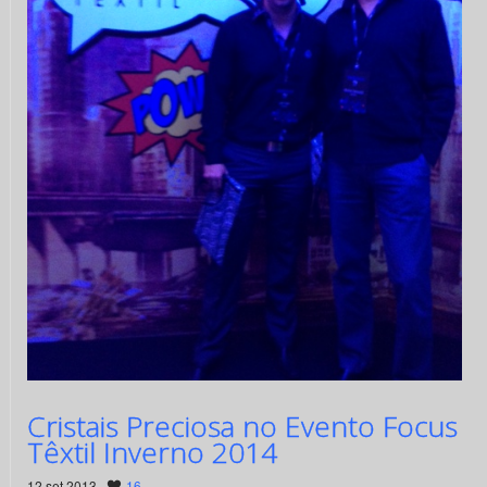
Cristais Preciosa no Evento Focus
Têxtil Inverno 2014
12 set 2013 ·
16