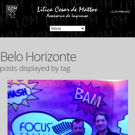
Belo Horizonte
posts displayed by tag