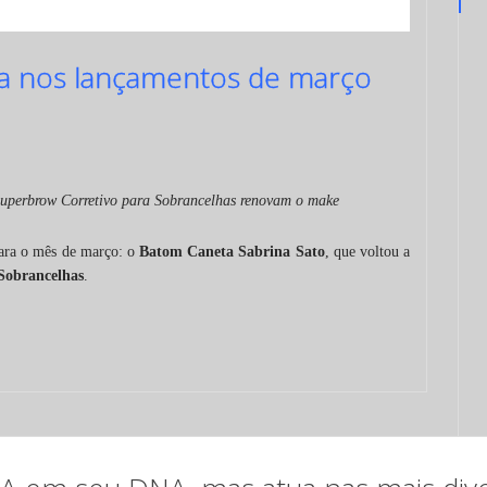
sa nos lançamentos de março
uperbrow Corretivo para Sobrancelhas renovam o make
para o mês de março: o
Batom Caneta Sabrina Sato
, que voltou a
Sobrancelhas
.