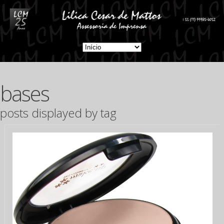
bases
posts displayed by tag