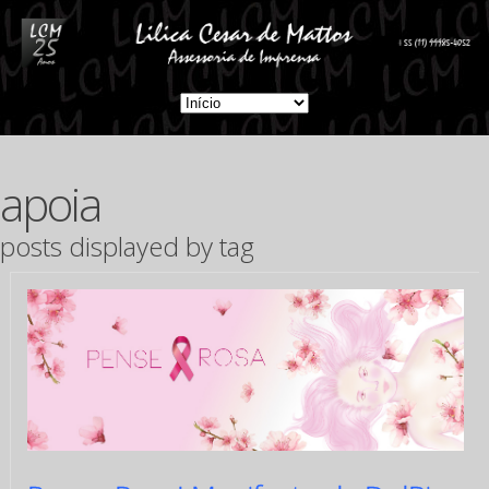
apoia
posts displayed by tag