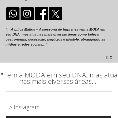
“…A Lilica Mattos – Assessoria de Imprensa tem a MODA em
seu DNA, mas atua nas mais diversas áreas como beleza,
gastronomia, decoração, negócios e lifestyle, abrangendo as
mídias e redes sociais…”
2 / 2
"Tem a MODA em seu DNA, mas atua
nas mais diversas áreas..."
=> Instagram