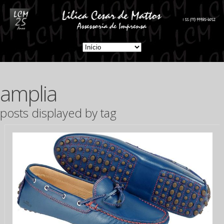
amplia
posts displayed by tag