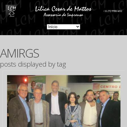
AMIRGS
posts displayed by tag