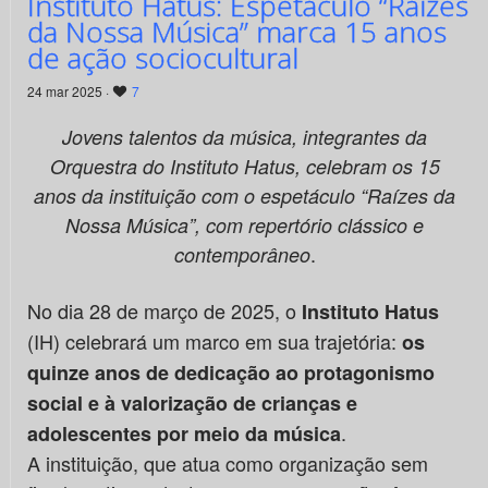
Instituto Hatus: Espetáculo “Raízes
da Nossa Música” marca 15 anos
de ação sociocultural
24 mar 2025 ·
7
Jovens talentos da música, integrantes da
Orquestra do Instituto Hatus, celebram os 15
anos da instituição com o espetáculo “Raízes da
Nossa Música”, com repertório clássico e
.
contemporâneo
No dia 28 de março de 2025, o
Instituto Hatus
(IH) celebrará um marco em sua trajetória:
os
quinze anos de dedicação ao protagonismo
social e à valorização de crianças e
.
adolescentes por meio da música
A instituição, que atua como organização sem