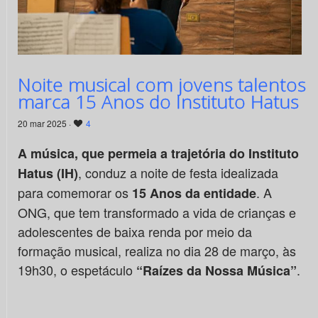
Noite musical com jovens talentos
marca 15 Anos do Instituto Hatus
20 mar 2025 ·
4
A música, que permeia a trajetória do Instituto
, conduz a noite de festa idealizada
Hatus (IH)
para comemorar os
. A
15 Anos da entidade
ONG, que tem transformado a vida de crianças e
adolescentes de baixa renda por meio da
formação musical, realiza no dia 28 de março, às
19h30, o espetáculo
.
“Raízes da Nossa Música”