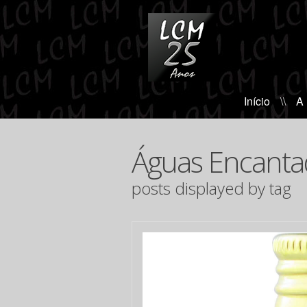
Início
\\
A
Águas Encanta
posts displayed by tag