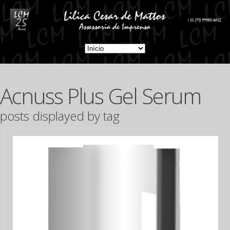
Acnuss Plus Gel Serum
posts displayed by tag