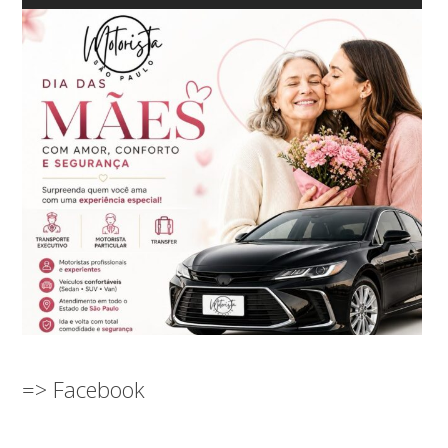
=> Facebook