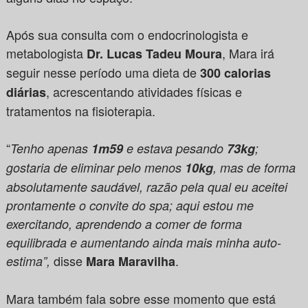
Após sua consulta com o endocrinologista e
metabologista
, Mara irá
Dr. Lucas Tadeu Moura
seguir nesse período uma dieta de
300 calorias
, acrescentando atividades físicas e
diárias
tratamentos na fisioterapia.
“
Tenho apenas
1m59
e estava pesando
73kg
;
gostaria de eliminar pelo menos
10kg
, mas de forma
absolutamente saudável, razão pela qual eu aceitei
prontamente o convite do spa; aqui estou me
exercitando, aprendendo a comer de forma
equilibrada e aumentando ainda mais minha auto-
disse
.
estima”,
Mara Maravilha
Mara também fala sobre esse momento que está