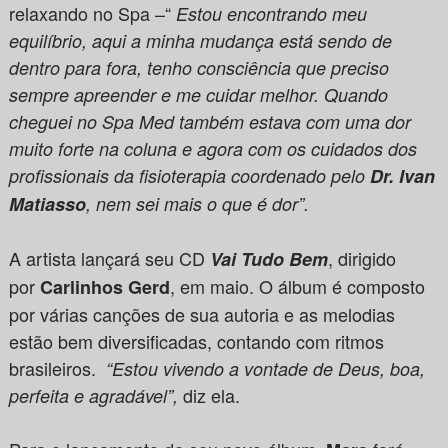
relaxando no Spa –“
Estou encontrando meu
equilíbrio, aqui a minha mudança está sendo de
dentro para fora, tenho consciência que preciso
sempre apreender e me cuidar melhor. Quando
cheguei no Spa Med também estava com uma dor
muito forte na coluna e agora com os cuidados dos
profissionais da fisioterapia coordenado pelo
Dr. Ivan
Matiasso
, nem sei mais o que é dor”.
A artista lançará seu CD
, dirigido
Vai Tudo Bem
por
, em maio. O álbum é composto
Carlinhos Gerd
por várias canções de sua autoria e as melodias
estão bem diversificadas, contando com ritmos
brasileiros.
“Estou vivendo a vontade de Deus, boa,
diz ela.
perfeita e agradável”,