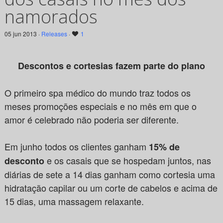
namorados
05 jun 2013 ·
Releases
·
1
Descontos e cortesias fazem parte do plano
O primeiro spa médico do mundo traz todos os
meses promoções especiais e no mês em que o
amor é celebrado não poderia ser diferente.
Em junho todos os clientes ganham
15% de
e os casais que se hospedam juntos, nas
desconto
diárias de sete a 14 dias ganham como cortesia uma
hidratação capilar ou um corte de cabelos e acima de
15 dias, uma massagem relaxante.