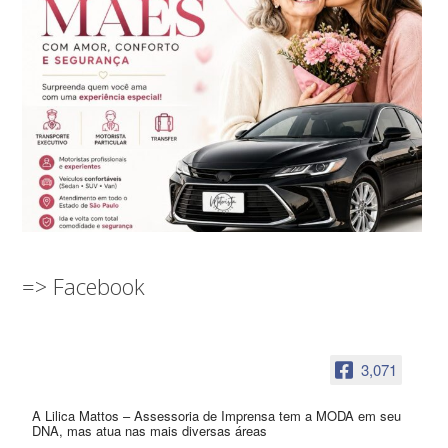
=> Facebook
3,071
A Lilica Mattos – Assessoria de Imprensa tem a MODA em seu
DNA, mas atua nas mais diversas áreas