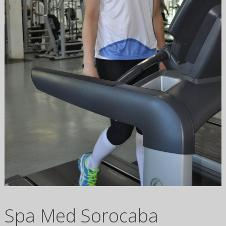
Spa Med Sorocaba