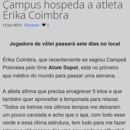
Campus hospeda a atleta
Érika Coimbra
12 jun 2013 ·
Releases
·
2
Jogadora de vôlei passará sete dias no local
Érika Coimbra, que recentemente se sagrou Campeã
Polonesa pelo time
, está no primeiro
Atom Sopot
spa médico do mundo para passar uma semana.
A atleta afirma que precisa emagrecer 5 kilos e que
também quer aproveitar a temporada para relaxar.
“Todos os treinos nos últimos tempos me deixaram
um pouco cansada e acho que o spa, com todo esse
verde e essa ótima estrutura, tem tudo para me fazer