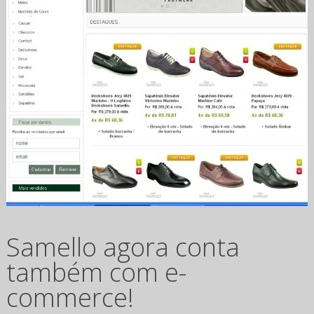
Samello agora conta
também com e-
commerce!