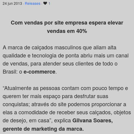
24 jun 2013 ·
Releases
·
1
Com vendas por site empresa espera elevar
vendas em 40%
A marca de calçados masculinos que aliam alta
qualidade e tecnologia de ponta abriu mais um canal
de vendas, para atender seus clientes de todo o
Brasil: o
.
e-commerce
“Atualmente as pessoas contam com pouco tempo e
querem ter mais espaço para desfrutar suas
conquistas; através do site podemos proporcionar a
elas a comodidade de receber seus calçados, objetos
de desejo, em casa”, explica
Gilvana Soares,
gerente de marketing da marca.