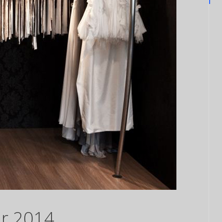
ar 2014