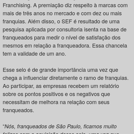
Franchising. A premiação diz respeito à marcas com
mais de três anos no mercado e com dez ou mais
franquias. Além disso, o SEF é resultado de uma
pesquisa aplicada por consultoria isenta na base de
franqueados para medir o nível de satisfação dos
mesmos em relação a franqueadora. Essa chancela
tem a validade de um ano.
Esse selo é de grande importância uma vez que
chega a influenciar diretamente o ramo de franquias.
Ao participar, as empresas recebem um relatório
sobre os pontos positivos e os negativos que
necessitam de melhora na relação com seus
franqueados.
“
Nós, franqueados de São Paulo, ficamos muito