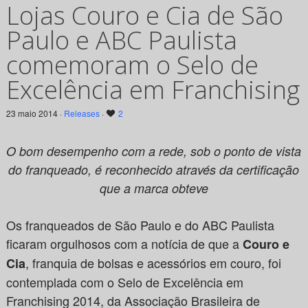
Lojas Couro e Cia de São
Paulo e ABC Paulista
comemoram o Selo de
Excelência em Franchising
23 maio 2014 ·
Releases
·
2
O bom desempenho com a rede, sob o ponto de vista
do franqueado, é reconhecido através da certificação
que a marca obteve
Os franqueados de São Paulo e do ABC Paulista
ficaram orgulhosos com a notícia de que a
Couro e
, franquia de bolsas e acessórios em couro, foi
Cia
contemplada com o Selo de Excelência em
Franchising 2014, da Associação Brasileira de