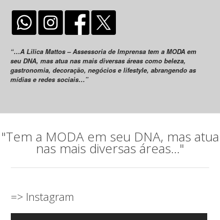
“…A Lilica Mattos – Assessoria de Imprensa tem a MODA em
seu DNA, mas atua nas mais diversas áreas como beleza,
gastronomia, decoração, negócios e lifestyle, abrangendo as
mídias e redes sociais…”
"Tem a MODA em seu DNA, mas atua
nas mais diversas áreas..."
=> Instagram