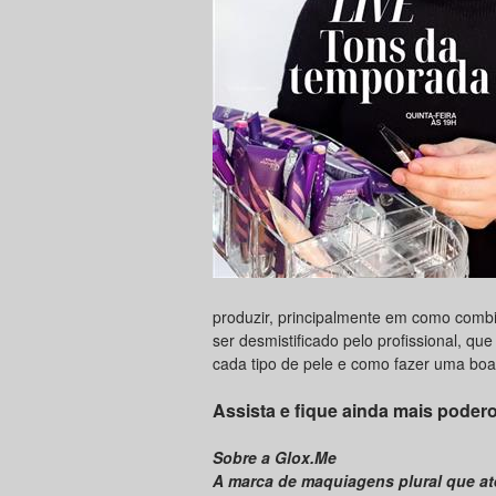
produzir, principalmente em como comb
ser desmistificado pelo profissional, qu
cada tipo de pele e como fazer uma bo
Assista e fique ainda mais poder
Sobre a Glox.Me
A marca de maquiagens plural que a