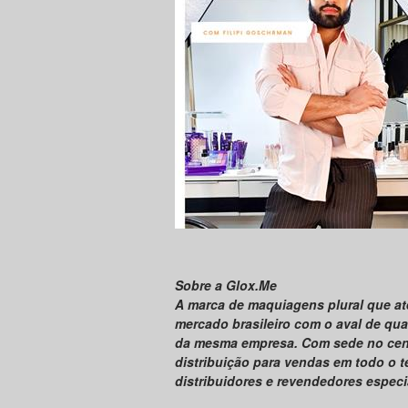
Sobre a Glox.Me
A marca de maquiagens plural que a
mercado brasileiro com o aval de qua
da mesma empresa. Com sede no centr
distribuição para vendas em todo o te
distribuidores e revendedores especi