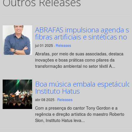
Outros Releases
ABRAFAS impulsiona agenda su
fibras artificiais e sintéticas no 
jul 01 2025 ·
Releases
Abrafas, por meio de suas associadas, destaca
inovações e boas práticas como pilares da
transformação ambiental no setor têxtil A...
Boa música embala espetáculo
Instituto Hatus
abr 08 2025 ·
Releases
Com a presença do cantor Tony Gordon e a
regência e direção artística do maestro Roberto
Sion, Instituto Hatus leva...