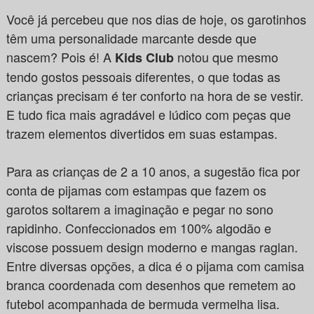
Você já percebeu que nos dias de hoje, os garotinhos
têm uma personalidade marcante desde que
nascem? Pois é! A
notou que mesmo
Kids Club
tendo gostos pessoais diferentes, o que todas as
crianças precisam é ter conforto na hora de se vestir.
E tudo fica mais agradável e lúdico com peças que
trazem elementos divertidos em suas estampas.
Para as crianças de 2 a 10 anos, a sugestão fica por
conta de pijamas com estampas que fazem os
garotos soltarem a imaginação e pegar no sono
rapidinho. Confeccionados em 100% algodão e
viscose possuem design moderno e mangas raglan.
Entre diversas opções, a dica é o pijama com camisa
branca coordenada com desenhos que remetem ao
futebol acompanhada de bermuda vermelha lisa.