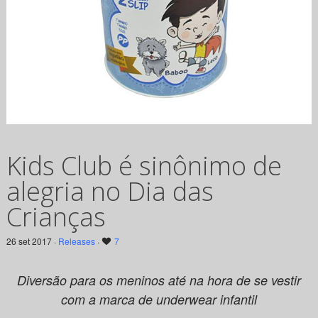
Kids Club é sinônimo de
alegria no Dia das
Crianças
26 set 2017 ·
Releases
·
7
Diversão para os meninos até na hora de se vestir
com a marca de underwear infantil