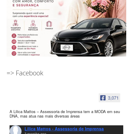
=> Facebook
3,071
A Lilica Mattos – Assessoria de Imprensa tem a MODA em seu
DNA, mas atua nas mais diversas áreas
Lilica Mattos - Assessoria de Imprensa
3 months ago