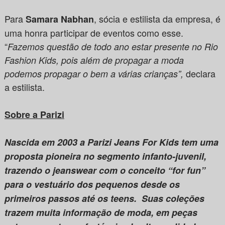
Para
, sócia e estilista da empresa, é
Samara Nabhan
uma honra participar de eventos como esse.
“
Fazemos questão de todo ano estar presente no Rio
Fashion Kids, pois além de propagar a moda
declara
podemos propagar o bem a várias crianças”,
a estilista.
Sobre a Parizi
Nascida em 2003 a Parizi Jeans For Kids tem uma
proposta pioneira no segmento infanto-juvenil,
trazendo o jeanswear com o conceito “for fun”
para o vestuário dos pequenos desde os
primeiros passos até os teens. Suas coleções
trazem muita informação de moda, em peças