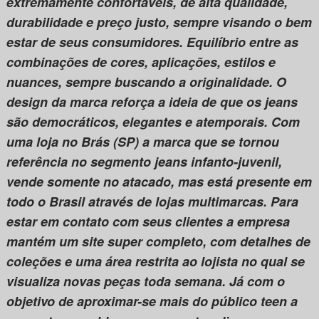
extremamente confortáveis, de alta qualidade,
durabilidade e preço justo, sempre visando o bem
estar de seus consumidores. Equilíbrio entre as
combinações de cores, aplicações, estilos e
nuances, sempre buscando a originalidade. O
design da marca reforça a ideia de que os jeans
são democráticos, elegantes e atemporais. Com
uma loja no Brás (SP) a marca que se tornou
referência no segmento jeans infanto-juvenil,
vende somente no atacado, mas está presente em
todo o Brasil através de lojas multimarcas. Para
estar em contato com seus clientes a empresa
mantém um site super completo, com detalhes de
coleções e uma área restrita ao lojista no qual se
visualiza novas peças toda semana. Já com o
objetivo de aproximar-se mais do público teen a