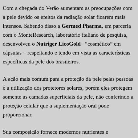
Com a chegada do Verão aumentam as preocupações com
a pele devido os efeitos da radiação solar ficarem mais
intensos.
Sabendo disso a
Germed Pharma
, em parceria
com o MonteResearch, laboratório italiano de pesquisa,
desenvolveu o
Nutriger LicoGold
– “cosmético” em
cápsulas – respeitando e tendo em vista as características
específicas da pele dos brasileiros.
A ação mais comum para a proteção da pele pelas pessoas
é a utilização dos protetores solares, porém eles protegem
somente as camadas superficiais da pele, não conferindo a
proteção celular que a suplementação oral pode
proporcionar.
Sua composição fornece modernos nutrientes e