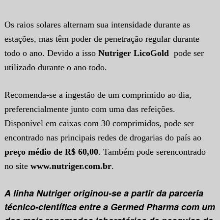
Os raios solares alternam sua intensidade durante as
estações, mas têm poder de penetração regular durante
todo o ano. Devido a isso
Nutriger LicoGold
pode ser
utilizado durante o ano todo.
Recomenda-se a ingestão de um comprimido ao dia,
preferencialmente junto com uma das refeições.
Disponível em caixas com 30 comprimidos, pode ser
encontrado nas principais redes de drogarias do país ao
preço médio de R$ 60,00
. Também pode ser
encontrado
no site
www.nutriger.com.br
.
A linha Nutriger originou-se a partir da parceria
técnico-científica entre a Germed Pharma com um