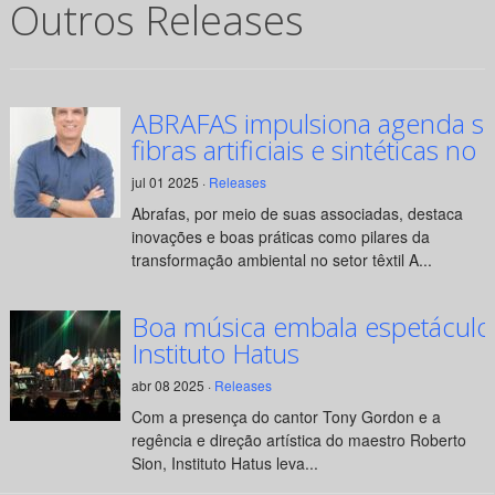
Outros Releases
ABRAFAS impulsiona agenda su
fibras artificiais e sintéticas no 
jul 01 2025 ·
Releases
Abrafas, por meio de suas associadas, destaca
inovações e boas práticas como pilares da
transformação ambiental no setor têxtil A...
Boa música embala espetáculo
Instituto Hatus
abr 08 2025 ·
Releases
Com a presença do cantor Tony Gordon e a
regência e direção artística do maestro Roberto
Sion, Instituto Hatus leva...