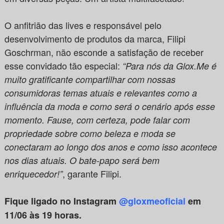
O anfitrião das lives e responsável pelo
desenvolvimento de produtos da marca, Filipi
Goschrman, não esconde a satisfação de receber
esse convidado tão especial:
“Para nós da Glox.Me é
muito gratificante compartilhar com nossas
consumidoras temas atuais e relevantes como a
influência da moda e como será o cenário após esse
momento. Fause, com certeza, pode falar com
propriedade sobre como beleza e moda se
conectaram ao longo dos anos e como isso acontece
nos dias atuais. O bate-papo será bem
, garante Filipi.
enriquecedor!”
Fique ligado no Instagram
@gloxmeoficial
em
11/06 às 19 horas.