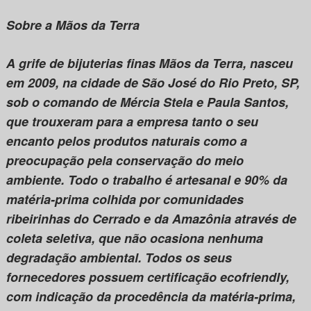
Sobre a Mãos da Terra
A grife de bijuterias finas Mãos da Terra, nasceu
em 2009, na cidade de São José do Rio Preto, SP,
sob o comando de Mércia Stela e Paula Santos,
que trouxeram para a empresa tanto o seu
encanto pelos produtos naturais como a
preocupação pela conservação do meio
ambiente. Todo o trabalho é artesanal e 90% da
matéria-prima colhida por comunidades
ribeirinhas do Cerrado e da Amazônia através de
coleta seletiva, que não ocasiona nenhuma
degradação ambiental. Todos os seus
fornecedores possuem certificação ecofriendly,
com indicação da procedência da matéria-prima,