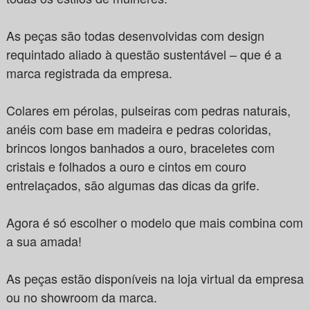
As peças são todas desenvolvidas com design
requintado aliado à questão sustentável – que é a
marca registrada da empresa.
Colares em pérolas, pulseiras com pedras naturais,
anéis com base em madeira e pedras coloridas,
brincos longos banhados a ouro, braceletes com
cristais e folhados a ouro e cintos em couro
entrelaçados, são algumas das dicas da grife.
Agora é só escolher o modelo que mais combina com
a sua amada!
As peças estão disponíveis na loja virtual da empresa
ou no showroom da marca.