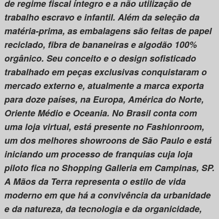
de regime fiscal íntegro e a não utilização de
trabalho escravo e infantil. Além da seleção da
matéria-prima, as embalagens são feitas de papel
reciclado, fibra de bananeiras e algodão 100%
orgânico. Seu conceito e o design sofisticado
trabalhado em peças exclusivas conquistaram o
mercado externo e, atualmente a marca exporta
para doze países, na Europa, América do Norte,
Oriente Médio e Oceania. No Brasil conta com
uma loja virtual, está presente no Fashionroom,
um dos melhores showroons de São Paulo e está
iniciando um processo de franquias cuja loja
piloto fica no Shopping Galleria em Campinas, SP.
A Mãos da Terra representa o estilo de vida
moderno em que há a convivência da urbanidade
e da natureza, da tecnologia e da organicidade,