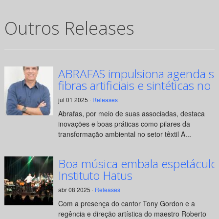
Outros Releases
ABRAFAS impulsiona agenda su
fibras artificiais e sintéticas no 
jul 01 2025 ·
Releases
Abrafas, por meio de suas associadas, destaca
inovações e boas práticas como pilares da
transformação ambiental no setor têxtil A...
Boa música embala espetáculo
Instituto Hatus
abr 08 2025 ·
Releases
Com a presença do cantor Tony Gordon e a
regência e direção artística do maestro Roberto