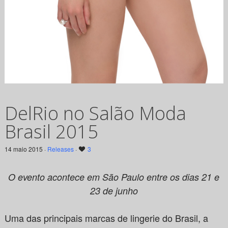
DelRio no Salão Moda
Brasil 2015
14 maio 2015 ·
Releases
·
3
O evento acontece em São Paulo entre os dias 21 e
23 de junho
Uma das principais marcas de lingerie do Brasil, a