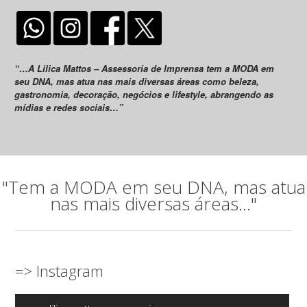
“…A Lilica Mattos – Assessoria de Imprensa tem a MODA em
seu DNA, mas atua nas mais diversas áreas como beleza,
gastronomia, decoração, negócios e lifestyle, abrangendo as
mídias e redes sociais…”
"Tem a MODA em seu DNA, mas atua
nas mais diversas áreas..."
=> Instagram