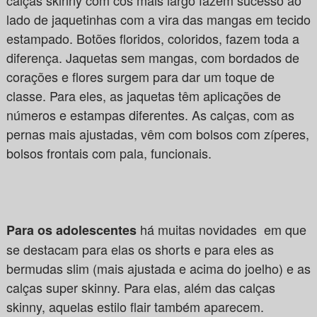
lado de jaquetinhas com a vira das mangas em tecido
estampado. Botões floridos, coloridos, fazem toda a
diferença. Jaquetas sem mangas, com bordados de
corações e flores surgem para dar um toque de
classe. Para eles, as jaquetas têm aplicações de
números e estampas diferentes. As calças, com as
pernas mais ajustadas, vêm com bolsos com zíperes,
bolsos frontais com pala, funcionais.
há muitas novidades em que
Para os adolescentes
se destacam para elas os shorts e para eles as
bermudas slim (mais ajustada e acima do joelho) e as
calças super skinny. Para elas, além das calças
skinny, aquelas estilo flair também aparecem.