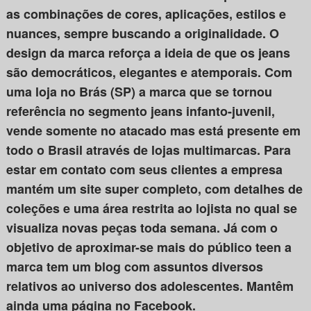
as combinações de cores, aplicações, estilos e
nuances, sempre buscando a originalidade. O
design da marca reforça a ideia de que os jeans
são democráticos, elegantes e atemporais. Com
uma loja no Brás (SP) a marca que se tornou
referência no segmento jeans infanto-juvenil,
vende somente no atacado mas está presente em
todo o Brasil através de lojas multimarcas. Para
estar em contato com seus clientes a empresa
mantém um site super completo, com detalhes de
coleções e uma área restrita ao lojista no qual se
visualiza novas peças toda semana. Já com o
objetivo de aproximar-se mais do público teen a
marca tem um blog com assuntos diversos
relativos ao universo dos adolescentes. Mantêm
ainda uma página no Facebook.