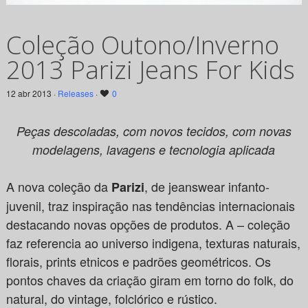
Coleção Outono/Inverno
2013 Parizi Jeans For Kids
12 abr 2013 ·
Releases
·
0
Peças descoladas, com novos tecidos, com novas
modelagens, lavagens e tecnologia aplicada
A nova coleção da
, de jeanswear infanto-
Parizi
juvenil, traz inspiração nas tendências internacionais
destacando novas opções de produtos. A – coleção
faz referencia ao universo indigena, texturas naturais,
florais, prints etnicos e padrões geométricos. Os
pontos chaves da criação giram em torno do folk, do
natural, do vintage, folclórico e rústico.