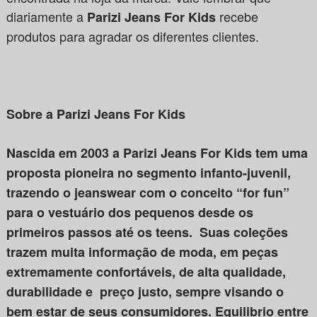
diariamente a
recebe
Parizi Jeans For Kids
produtos para agradar os diferentes clientes.
Sobre a Parizi Jeans For Kids
Nascida em 2003 a Parizi Jeans For Kids tem uma
proposta pioneira no segmento infanto-juvenil,
trazendo o jeanswear com o conceito “for fun”
para o vestuário dos pequenos desde os
primeiros passos até os teens. Suas coleções
trazem muita informação de moda, em peças
extremamente confortáveis, de alta qualidade,
durabilidade e preço justo, sempre visando o
bem estar de seus consumidores. Equilibrio entre