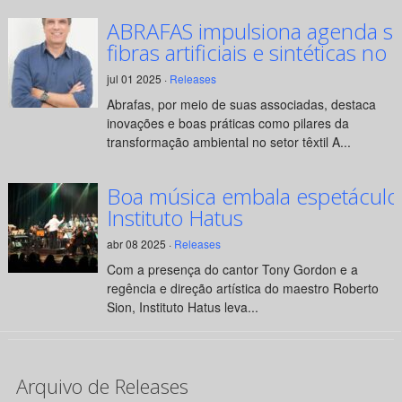
ABRAFAS impulsiona agenda su
fibras artificiais e sintéticas no 
jul 01 2025 ·
Releases
Abrafas, por meio de suas associadas, destaca
inovações e boas práticas como pilares da
transformação ambiental no setor têxtil A...
Boa música embala espetáculo
Instituto Hatus
abr 08 2025 ·
Releases
Com a presença do cantor Tony Gordon e a
regência e direção artística do maestro Roberto
Sion, Instituto Hatus leva...
Arquivo de Releases