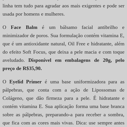
linha tem tudo para agradar aos mais exigentes e pode ser
usada por homens e mulheres.
O
Face Balm
é um bálsamo facial antibrilho e
minimizador de poros. Sua formulação contém vitamina E,
que é um antioxidante natural, Oil Free e hidratante, além
do efeito Soft Focus, que deixa a pele macia e com toque
aveludado.
Disponível em embalagens de 20g, pelo
preço de R$35,90.
O
Eyelid Primer
é uma base uniformizadora para as
pálpebras, que conta com a ação de Lipossomas de
Colágeno, que dão firmeza para a pele. É hidratante e
contém vitamina E. Sua aplicação forma uma base branca
sobre as pálpebras, preparando-a para receber a sombra,
que fica com as cores mais vivas. Dica: use sempre antes