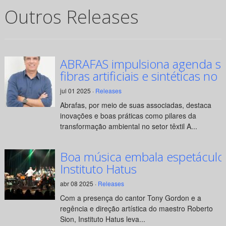
Outros Releases
ABRAFAS impulsiona agenda su
fibras artificiais e sintéticas no 
jul 01 2025 ·
Releases
Abrafas, por meio de suas associadas, destaca
inovações e boas práticas como pilares da
transformação ambiental no setor têxtil A...
Boa música embala espetáculo
Instituto Hatus
abr 08 2025 ·
Releases
Com a presença do cantor Tony Gordon e a
regência e direção artística do maestro Roberto
Sion, Instituto Hatus leva...