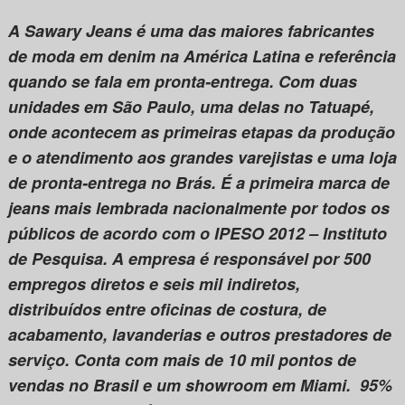
A Sawary Jeans é uma das maiores fabricantes
de moda em denim na América Latina e referência
quando se fala em pronta-entrega. Com duas
unidades em São Paulo, uma delas no Tatuapé,
onde acontecem as primeiras etapas da produção
e o atendimento aos grandes varejistas e uma loja
de pronta-entrega no Brás. É a primeira marca de
jeans mais lembrada nacionalmente por todos os
públicos de acordo com o IPESO 2012 – Instituto
de Pesquisa. A empresa é responsável por 500
empregos diretos e seis mil indiretos,
distribuídos entre oficinas de costura, de
acabamento, lavanderias e outros prestadores de
serviço. Conta com mais de 10 mil pontos de
vendas no Brasil e um showroom em Miami. 95%