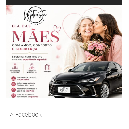
=> Facebook