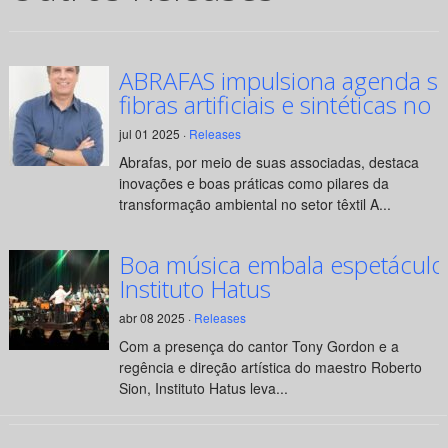
ABRAFAS impulsiona agenda su
fibras artificiais e sintéticas no 
jul 01 2025 ·
Releases
Abrafas, por meio de suas associadas, destaca
inovações e boas práticas como pilares da
transformação ambiental no setor têxtil A...
Boa música embala espetáculo
Instituto Hatus
abr 08 2025 ·
Releases
Com a presença do cantor Tony Gordon e a
regência e direção artística do maestro Roberto
Sion, Instituto Hatus leva...