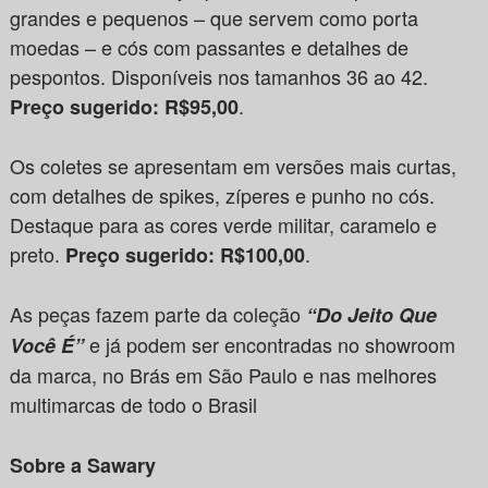
grandes e pequenos – que servem como porta
moedas – e cós com passantes e detalhes de
pespontos. Disponíveis nos tamanhos 36 ao 42.
.
Preço sugerido: R$95,00
Os coletes se apresentam em versões mais curtas,
com detalhes de spikes, zíperes e punho no cós.
Destaque para as cores verde militar, caramelo e
preto.
.
Preço sugerido: R$100,00
As peças fazem parte da coleção
“Do Jeito Que
e já podem ser encontradas no showroom
Você É”
da marca, no Brás em São Paulo e nas melhores
multimarcas de todo o Brasil
Sobre a Sawary