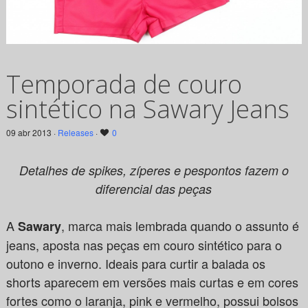
Temporada de couro
sintético na Sawary Jeans
09 abr 2013 ·
Releases
·
0
Detalhes de spikes, zíperes e pespontos fazem o
diferencial das peças
A
, marca mais lembrada quando o assunto é
Sawary
jeans, aposta nas peças em couro sintético para o
outono e inverno. Ideais para curtir a balada os
shorts aparecem em versões mais curtas e em cores
fortes como o laranja, pink e vermelho, possui bolsos