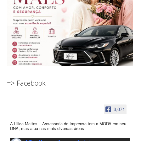
=> Facebook
3,071
A Lilica Mattos – Assessoria de Imprensa tem a MODA em seu
DNA, mas atua nas mais diversas áreas