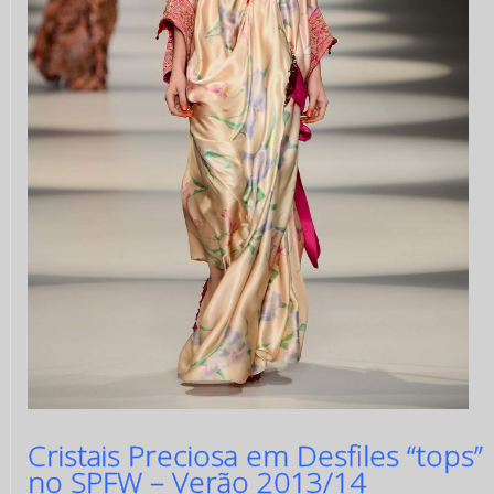
Cristais Preciosa em Desfiles “tops”
no SPFW – Verão 2013/14