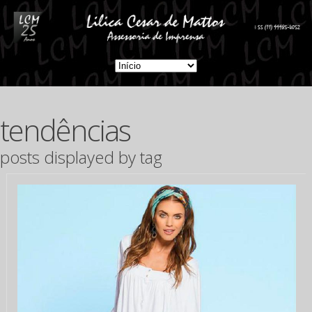
tendências
posts displayed by tag