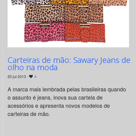
Carteiras de mão: Sawary Jeans de
olho na moda
20 jul 2013 ·
4
A marca mais lembrada pelas brasileiras quando
o assunto é jeans, inova sua cartela de
acessórios e apresenta novos modelos de
carteiras de mão.