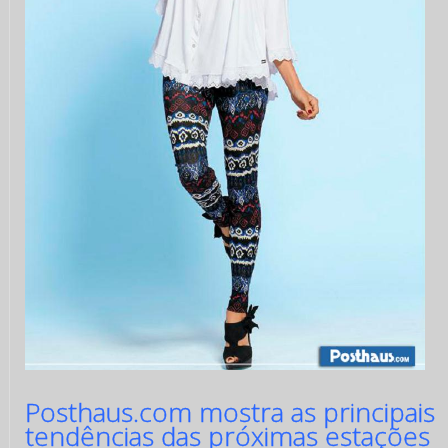
Posthaus.com mostra as principais
tendências das próximas estações