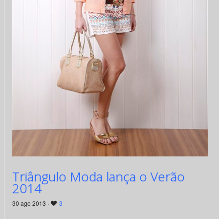
Triângulo Moda lança o Verão
2014
30 ago 2013 ·
3