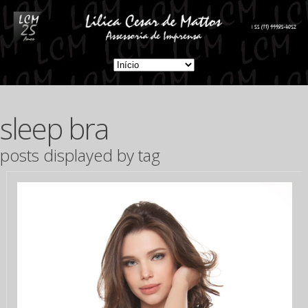
sleep bra
posts displayed by tag