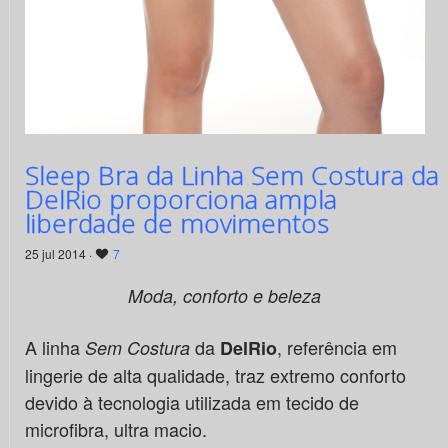
Sleep Bra da Linha Sem Costura da
DelRio proporciona ampla
liberdade de movimentos
25 jul 2014 ·
7
Moda, conforto e beleza
A linha
da
, referência em
Sem Costura
DelRio
lingerie de alta qualidade, traz extremo conforto
devido à tecnologia utilizada em tecido de
microfibra, ultra macio.