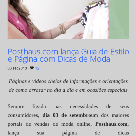
Posthaus.com lança Guia de Estilo
e Página com Dicas de Moda
06 set 2013 ·
12
Páginas e vídeos cheios de informações e orientações
de como arrasar no dia a dia e em ocasiões especiais
Sempre ligado nas necessidades de seus
consumidores,
dia 03 de setembro
um dos maiores
portais de vendas de moda online,
Posthaus.com
,
lança sua página de dicas