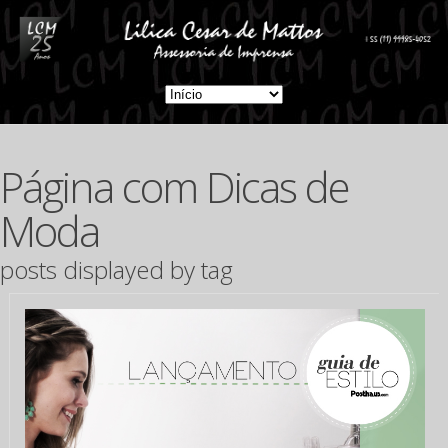
Página com Dicas de
Moda
posts displayed by tag