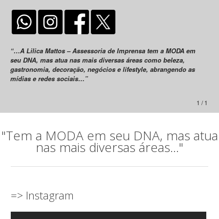
“…A Lilica Mattos – Assessoria de Imprensa tem a MODA em
seu DNA, mas atua nas mais diversas áreas como beleza,
gastronomia, decoração, negócios e lifestyle, abrangendo as
mídias e redes sociais…”
1 / 1
"Tem a MODA em seu DNA, mas atua
nas mais diversas áreas..."
=> Instagram