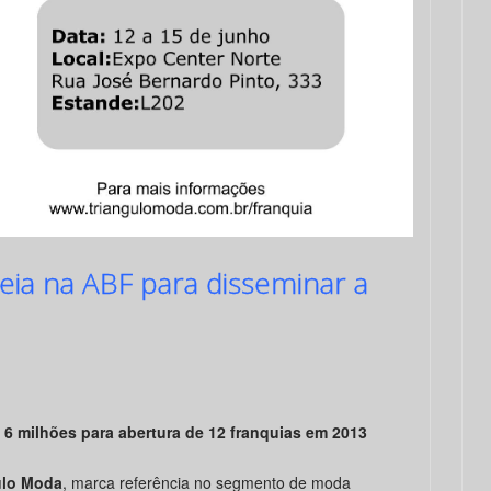
eia na ABF para disseminar a
 6 milhões para abertura de 12 franquias em 2013
ulo Moda
, marca referência no segmento de moda