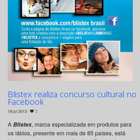
Blistex realiza concurso cultural no
Facebook
18 jul 2013 ·
2
A
, marca especializada em produtos para
Blistex
os lábios, presente em mais de 85 países, está