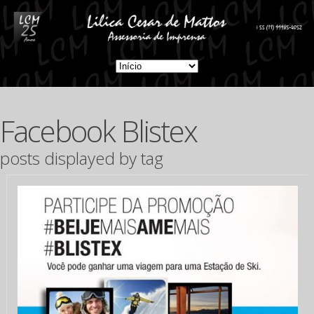
Facebook Blistex
posts displayed by tag