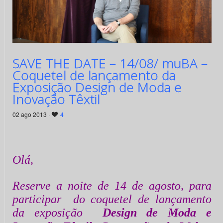
SAVE THE DATE – 14/08/ muBA –
Coquetel de lançamento da
Exposição Design de Moda e
Inovação Têxtil
02 ago 2013 ·
4
Olá,
Reserve a noite de 14 de agosto, para
participar do coquetel de lançamento
da exposição
Design de Moda e