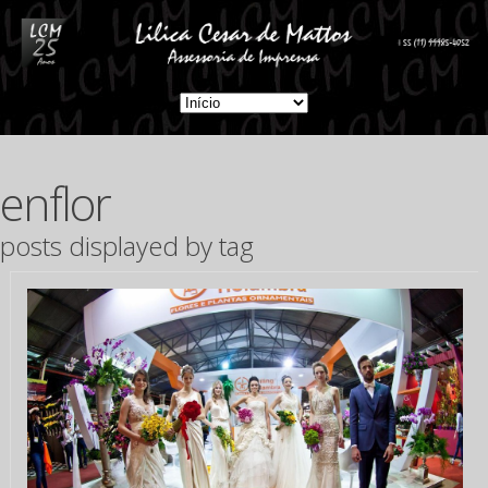
enflor
posts displayed by tag