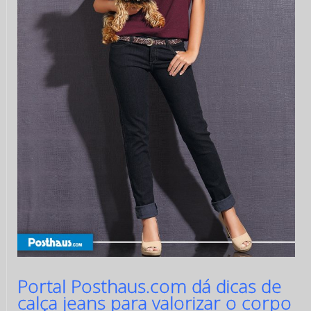
Portal Posthaus.com dá dicas de
calça jeans para valorizar o corpo