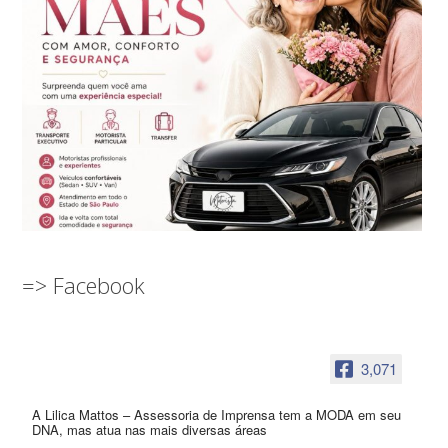
=> Facebook
3,071
A Lilica Mattos – Assessoria de Imprensa tem a MODA em seu
DNA, mas atua nas mais diversas áreas