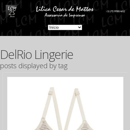
DelRio Lingerie
posts displayed by tag