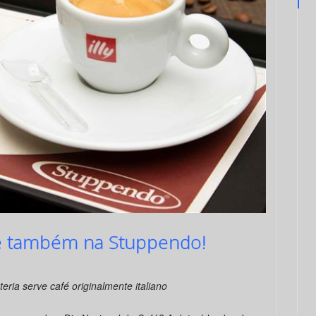
fé também na Stuppendo!
teria serve café originalmente italiano