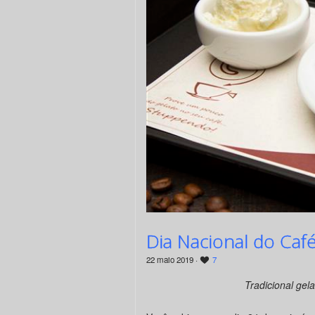
Dia Nacional do Ca
22 maio 2019 ·
7
Tradicional gela