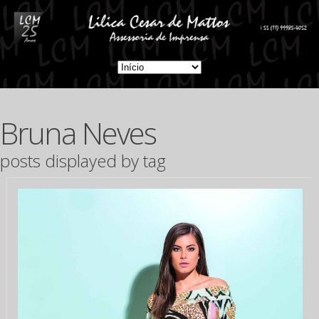
Bruna Neves
posts displayed by tag