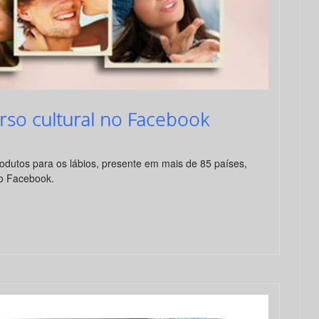
urso cultural no Facebook
odutos para os lábios, presente em mais de 85 países,
no Facebook.