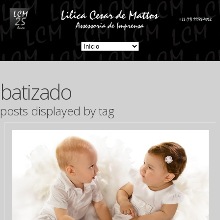
batizado
posts displayed by tag