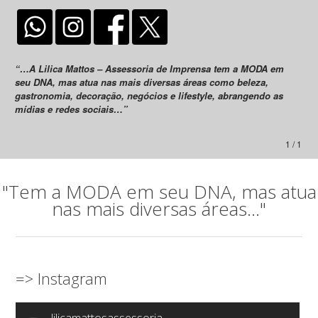
“…A Lilica Mattos – Assessoria de Imprensa tem a MODA em
seu DNA, mas atua nas mais diversas áreas como beleza,
gastronomia, decoração, negócios e lifestyle, abrangendo as
mídias e redes sociais…”
1 / 1
"Tem a MODA em seu DNA, mas atua
nas mais diversas áreas..."
=> Instagram